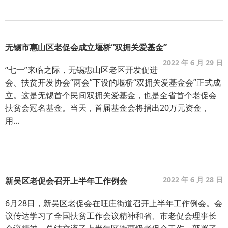
无锡市惠山区老促会成立堰桥“双拥关爱基金”
2022 年 6 月 29 日
“七一”来临之际，无锡惠山区老区开发促进
会、扶贫开发协会“两会”下设的堰桥“双拥关爱基金会”正式成
立。这是无锡首个民间双拥关爱基金，也是全省首个老促会
扶贫会冠名基金。当天，首届基金会将捐出20万元资金，
用...
2022 年 6 月 28 日
新吴区老促会召开上半年工作例会
6月28日，新吴区老促会在旺庄街道召开上半年工作例会。会
议传达学习了全国扶贫工作会议精神和省、市老促会理事长