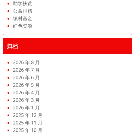
助学扶贫
公益捐赠
镇村基金
红色资源
归档
2026 年 8 月
2026 年 7 月
2026 年 6 月
2026 年 5 月
2026 年 4 月
2026 年 3 月
2026 年 1 月
2025 年 12 月
2025 年 11 月
2025 年 10 月