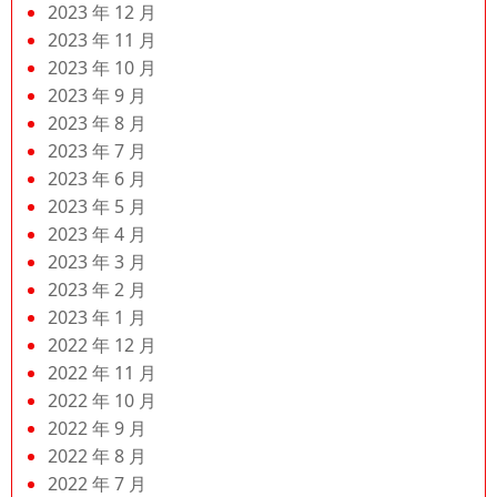
2023 年 12 月
2023 年 11 月
2023 年 10 月
2023 年 9 月
2023 年 8 月
2023 年 7 月
2023 年 6 月
2023 年 5 月
2023 年 4 月
2023 年 3 月
2023 年 2 月
2023 年 1 月
2022 年 12 月
2022 年 11 月
2022 年 10 月
2022 年 9 月
2022 年 8 月
2022 年 7 月