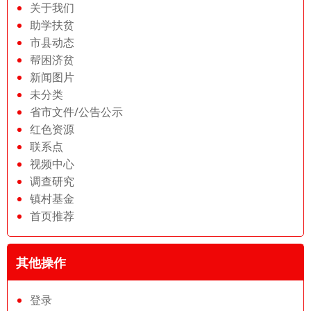
关于我们
助学扶贫
市县动态
帮困济贫
新闻图片
未分类
省市文件/公告公示
红色资源
联系点
视频中心
调查研究
镇村基金
首页推荐
其他操作
登录