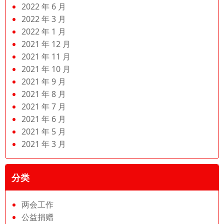
2022 年 6 月
2022 年 3 月
2022 年 1 月
2021 年 12 月
2021 年 11 月
2021 年 10 月
2021 年 9 月
2021 年 8 月
2021 年 7 月
2021 年 6 月
2021 年 5 月
2021 年 3 月
分类
两会工作
公益捐赠