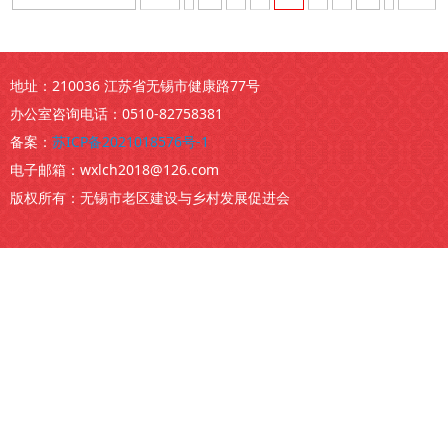
地址：210036 江苏省无锡市健康路77号
办公室咨询电话：0510-82758381
备案：
苏ICP备2021018576号-1
电子邮箱：wxlch2018@126.com
版权所有：无锡市老区建设与乡村发展促进会