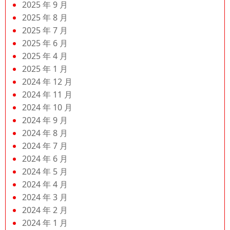
2025 年 9 月
2025 年 8 月
2025 年 7 月
2025 年 6 月
2025 年 4 月
2025 年 1 月
2024 年 12 月
2024 年 11 月
2024 年 10 月
2024 年 9 月
2024 年 8 月
2024 年 7 月
2024 年 6 月
2024 年 5 月
2024 年 4 月
2024 年 3 月
2024 年 2 月
2024 年 1 月